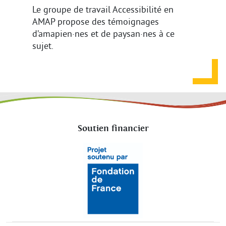
Le groupe de travail Accessibilité en
AMAP propose des témoignages
d’amapien·nes et de paysan·nes à ce
sujet.
Soutien financier