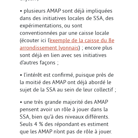
• plusieurs AMAP sont déjà impliquées
dans des initiatives locales de SSA, des
expérimentations, ou sont
conventionnées par une caisse locale
(écouter ici l’
exemple de la caisse du 8e
arrondissement lyonnais
) ; encore plus
sont déjà en lien avec ses initiatives
d’autres façons ;
• l’intérêt est confirmé, puisque près de
la moitié des AMAP ont déjà abordé le
sujet de la SSA au sein de leur collectif ;
• une très grande majorité des AMAP
pensent avoir un rôle à jouer dans la
SSA, bien qu’à des niveaux différents.
Seuls 4 % des répondant·es estiment
que les AMAP n’ont pas de rôle à jouer.