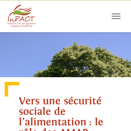
Panneau de gestion des cookies
Vers une sécurité
sociale de
l’alimentation : le