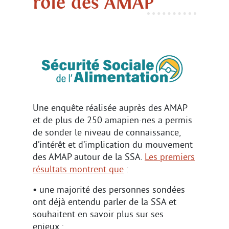
rôle des AMAP
Une enquête réalisée auprès des AMAP
et de plus de 250 amapien·nes a permis
de sonder le niveau de connaissance,
d’intérêt et d’implication du mouvement
des AMAP autour de la SSA.
Les premiers
résultats montrent que
:
• une majorité des personnes sondées
ont déjà entendu parler de la SSA et
souhaitent en savoir plus sur ses
enjeux ;