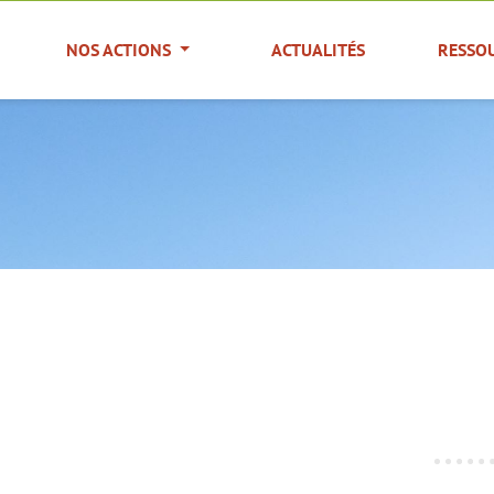
NOS ACTIONS
ACTUALITÉS
RESSO