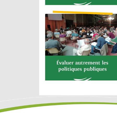
Évaluer autrement les
politiques publiques