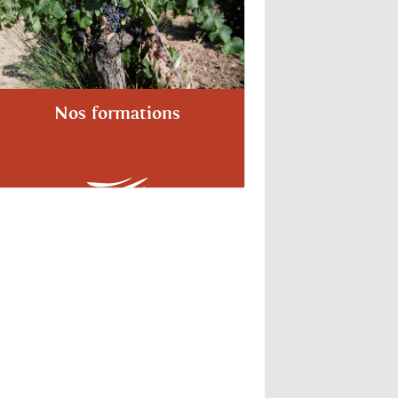
Nos formations