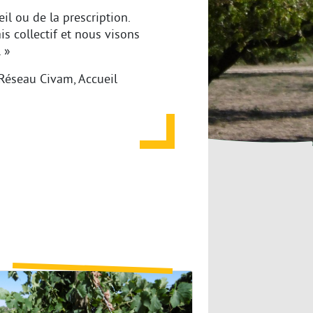
l ou de la prescription.
 collectif et nous visons
 »
 Réseau Civam, Accueil