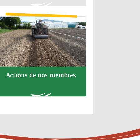
Actions de nos membres