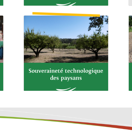
Souveraineté technologique
des paysans