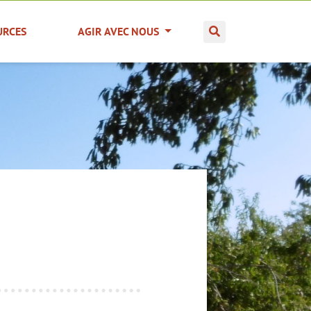
URCES
AGIR AVEC NOUS