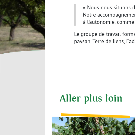
« Nous nous situons d
Notre accompagnement 
à l’autonomie, comme v
Le groupe de travail form
paysan, Terre de liens, Fad
Aller plus loin