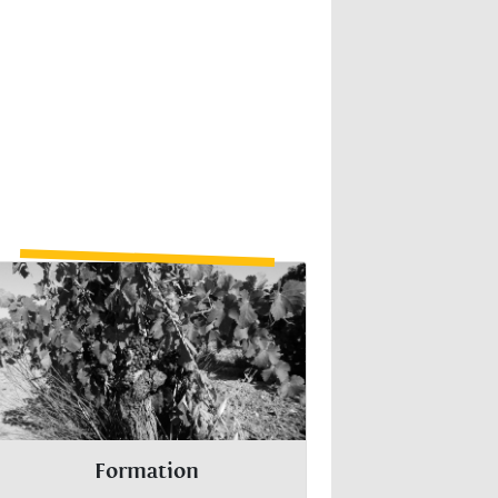
Formation