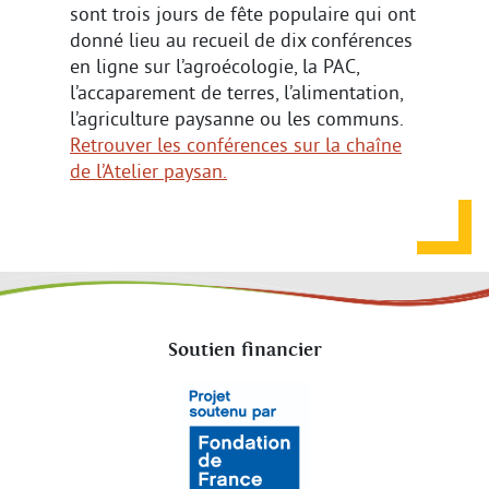
sont trois jours de fête populaire qui ont
donné lieu au recueil de dix conférences
en ligne sur l’agroécologie, la PAC,
l’accaparement de terres, l’alimentation,
l’agriculture paysanne ou les communs.
Retrouver les conférences sur la chaîne
de l’Atelier paysan.
Soutien financier