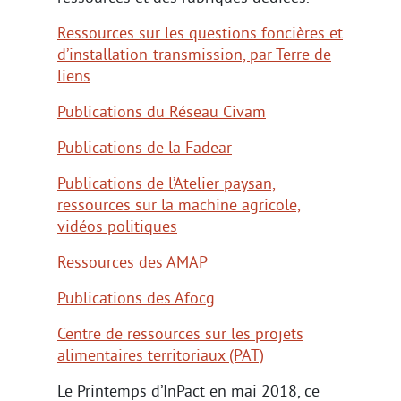
Ressources sur les questions foncières et
d’installation-transmission, par Terre de
liens
Publications du Réseau Civam
Publications de la Fadear
Publications de l’Atelier paysan,
ressources sur la machine agricole,
vidéos politiques
Ressources des AMAP
Publications des Afocg
Centre de ressources sur les projets
alimentaires territoriaux (PAT)
Le Printemps d’InPact en mai 2018, ce