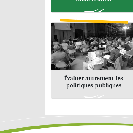
Évaluer autrement les
politiques publiques