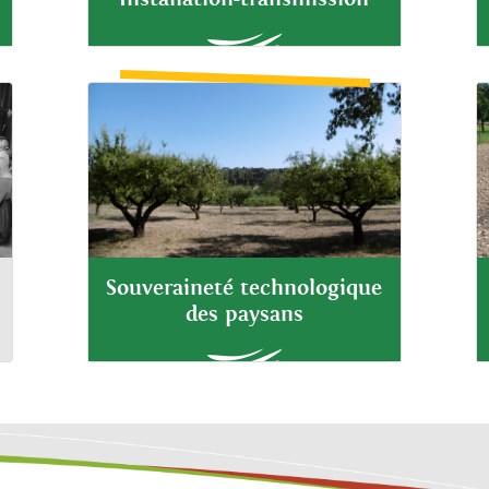
Souveraineté technologique
des paysans