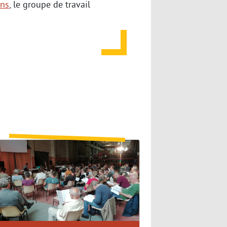
ans
, le groupe de travail