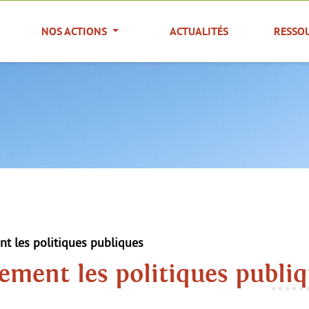
NOS ACTIONS
ACTUALITÉS
RESSO
nt les politiques publiques
ement les politiques publi