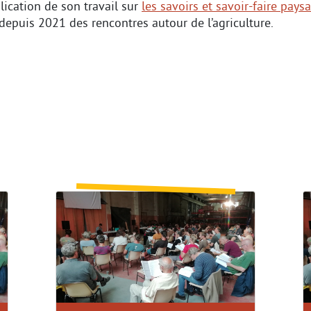
ication de son travail sur
les savoirs et savoir-faire pays
epuis 2021 des rencontres autour de l’agriculture.