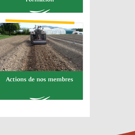
Actions de nos membres