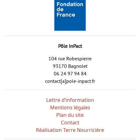
Pôle InPact
104 rue Robespierre
93170 Bagnolet
06 24 97 94 84
contact[a]pole-inpact.fr
Lettre d’information
Mentions légales
Plan du site
Contact
Réalisation Terre Nourricière