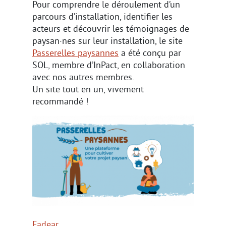
Pour comprendre le déroulement d’un
parcours d’installation, identifier les
acteurs et découvrir les témoignages de
paysan·nes sur leur installation, le site
Passerelles paysannes
a été conçu par
SOL, membre d’InPact, en collaboration
avec nos autres membres.
Un site tout en un, vivement
recommandé !
Fadear