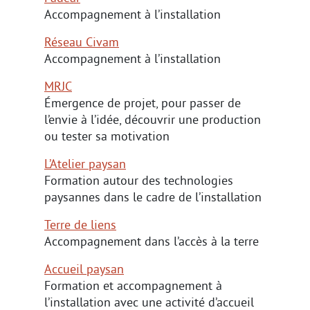
Accompagnement à l’installation
Réseau Civam
Accompagnement à l’installation
MRJC
Émergence de projet, pour passer de
l’envie à l’idée, découvrir une production
ou tester sa motivation
L’Atelier paysan
Formation autour des technologies
paysannes dans le cadre de l’installation
Terre de liens
Accompagnement dans l’accès à la terre
Accueil paysan
Formation et accompagnement à
l’installation avec une activité d’accueil