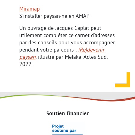
Miramap
S’installer paysan·ne en AMAP
Un ouvrage de Jacques Caplat peut
utilement compléter ce carnet d’adresses
par des conseils pour vous accompagner
pendant votre parcours :
(Re)devenir
paysan
, illustré par Melaka, Actes Sud,
2022.
Soutien financier