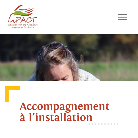
Panneau de gestion des cookies
Accompagnement
à l’installation