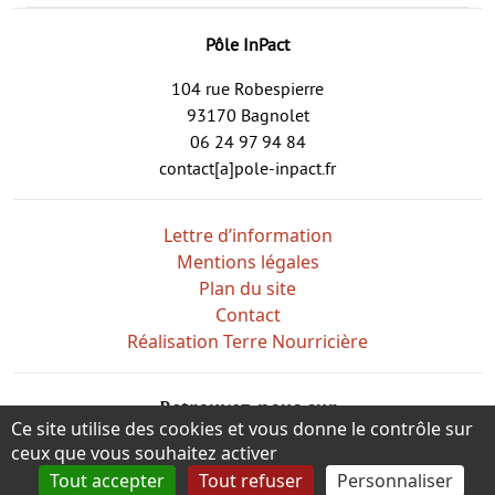
Pôle InPact
104 rue Robespierre
93170 Bagnolet
06 24 97 94 84
contact[a]pole-inpact.fr
Lettre d’information
Mentions légales
Plan du site
Contact
Réalisation Terre Nourricière
Retrouvez-nous sur
Ce site utilise des cookies et vous donne le contrôle sur
ceux que vous souhaitez activer
Tout accepter
Tout refuser
Personnaliser