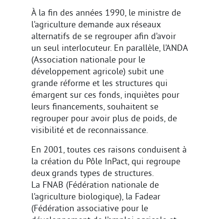
À la fin des années 1990, le ministre de
l’agriculture demande aux réseaux
alternatifs de se regrouper afin d’avoir
un seul interlocuteur. En parallèle, l’ANDA
(Association nationale pour le
développement agricole) subit une
grande réforme et les structures qui
émargent sur ces fonds, inquiètes pour
leurs financements, souhaitent se
regrouper pour avoir plus de poids, de
visibilité et de reconnaissance.
En 2001, toutes ces raisons conduisent à
la création du Pôle InPact, qui regroupe
deux grands types de structures.
La FNAB (Fédération nationale de
l’agriculture biologique), la Fadear
(Fédération associative pour le