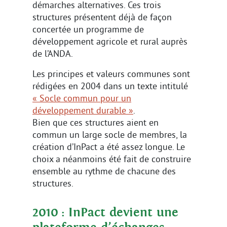
démarches alternatives. Ces trois
structures présentent déjà de façon
concertée un programme de
développement agricole et rural auprès
de l’ANDA.
Les principes et valeurs communes sont
rédigées en 2004 dans un texte intitulé
« Socle commun pour un
développement durable »
.
Bien que ces structures aient en
commun un large socle de membres, la
création d’InPact a été assez longue. Le
choix a néanmoins été fait de construire
ensemble au rythme de chacune des
structures.
2010 : InPact devient une