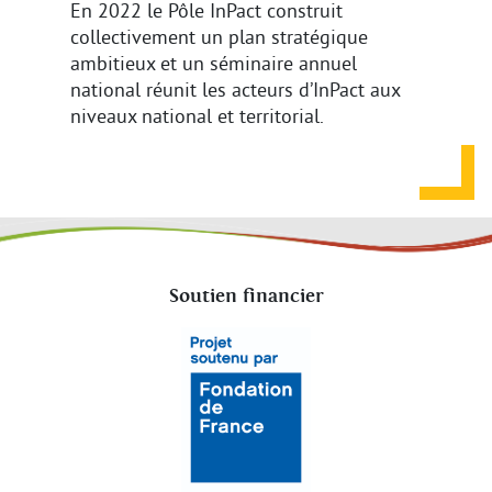
En 2022 le Pôle InPact construit
collectivement un plan stratégique
ambitieux et un séminaire annuel
national réunit les acteurs d’InPact aux
niveaux national et territorial.
Soutien financier