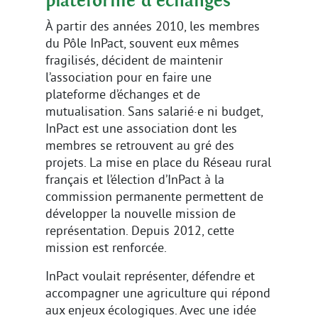
plateforme d’échanges
À partir des années 2010, les membres
du Pôle InPact, souvent eux mêmes
fragilisés, décident de maintenir
l’association pour en faire une
plateforme d’échanges et de
mutualisation. Sans salarié·e ni budget,
InPact est une association dont les
membres se retrouvent au gré des
projets. La mise en place du Réseau rural
français et l’élection d’InPact à la
commission permanente permettent de
développer la nouvelle mission de
représentation. Depuis 2012, cette
mission est renforcée.
InPact voulait représenter, défendre et
accompagner une agriculture qui répond
aux enjeux écologiques. Avec une idée