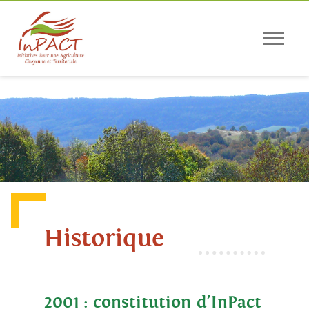
Panneau de gestion des cookies
Historique
2001 : constitution d’InPact