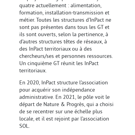
quatre actuellement : alimentation,
formation, installation-transmission et
métier. Toutes les structures d’InPact ne
sont pas présentes dans tous les GT et
ils sont ouverts, selon la pertinence, à
d’autres structures têtes de réseaux, à
des InPact territoriaux ou à des
chercheurs/ses et personnes ressources.
Un cinquième GT réunit les InPact
territoriaux.
En 2020, InPact structure l’association
pour acquérir son indépendance
administrative. En 2021, le pôle voit le
départ de Nature & Progrès, qui a choisi
de se recentrer sur une échelle plus
locale, et il est rejoint par l’association
SOL.