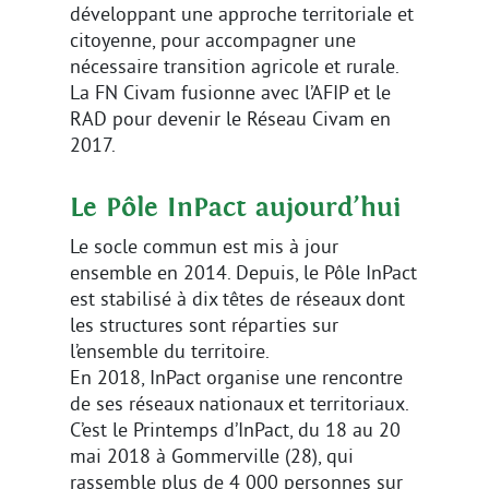
développant une approche territoriale et
citoyenne, pour accompagner une
nécessaire transition agricole et rurale.
La FN Civam fusionne avec l’AFIP et le
RAD pour devenir le Réseau Civam en
2017.
Le Pôle InPact aujourd’hui
Le socle commun est mis à jour
ensemble en 2014. Depuis, le Pôle InPact
est stabilisé à dix têtes de réseaux dont
les structures sont réparties sur
l’ensemble du territoire.
En 2018, InPact organise une rencontre
de ses réseaux nationaux et territoriaux.
C’est le Printemps d’InPact, du 18 au 20
mai 2018 à Gommerville (28), qui
rassemble plus de 4 000 personnes sur