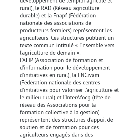
développement de l’emploi agricole et
rural), le RAD (Réseau agriculture
durable) et la Fnapf (Fédération
nationale des associations de
producteurs fermiers) représentent les
agriculteurs. Ces structures publient un
texte commun intitulé « Ensemble vers
l’agriculture de demain ».
L’AFIP (Association de formation et
d’information pour le développement
d’initiatives en rural), la FNCivam
(Fédération nationale des centres
d’initiatives pour valoriser l’agriculture et
le milieu rural) et l’InterAfocg (tête de
réseau des Associations pour la
formation collective à la gestion)
représentent des structures d’appui, de
soutien et de formation pour ces
agriculteurs engagés dans des