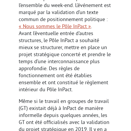
l’ensemble du week-end. L’événement est
marqué par la validation d’un texte
commun de positionnement politique :
« Nous sommes le Pôle InPact »
.
Avant l’éventuelle entrée d’autres
structures, le Pôle InPact a souhaité
mieux se structurer, mettre en place un
projet stratégique concerté et prendre le
temps d’une interconnaissance plus
approfondie. Des règles de
fonctionnement ont été établies
ensemble et ont constitué le règlement
intérieur du Pôle InPact.
Même si le travail en groupes de travail
(GT) existait déjà à InPact de manière
informelle depuis quelques années, les
GT ont été officialisés avec la validation
du projet stratégique en 2019. Il y en a